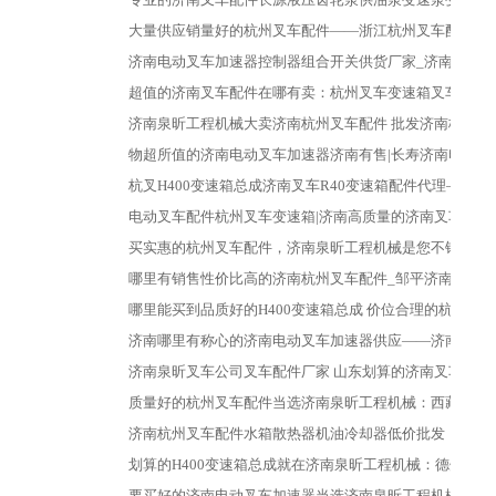
大量供应销量好的杭州叉车配件——浙江杭州叉车配件
济南电动叉车加速器控制器组合开关供货厂家_济南哪里
超值的济南叉车配件在哪有卖：杭州叉车变速箱叉车配件
济南泉昕工程机械大卖济南杭州叉车配件 批发济南杭州叉
物超所值的济南电动叉车加速器济南有售|长寿济南电动叉
杭叉H400变速箱总成济南叉车R40变速箱配件代理——的
电动叉车配件杭州叉车变速箱|济南高质量的济南叉车配件
买实惠的杭州叉车配件，济南泉昕工程机械是您不错的选择
哪里有销售性价比高的济南杭州叉车配件_邹平济南杭州
哪里能买到品质好的H400变速箱总成 价位合理的杭叉H4
济南哪里有称心的济南电动叉车加速器供应——济南电动
济南泉昕叉车公司叉车配件厂家 山东划算的济南叉车配件
质量好的杭州叉车配件当选济南泉昕工程机械：西藏杭州
济南杭州叉车配件水箱散热器机油冷却器低价批发：选专
划算的H400变速箱总成就在济南泉昕工程机械：德州济
要买好的济南电动叉车加速器当选济南泉昕工程机械：报