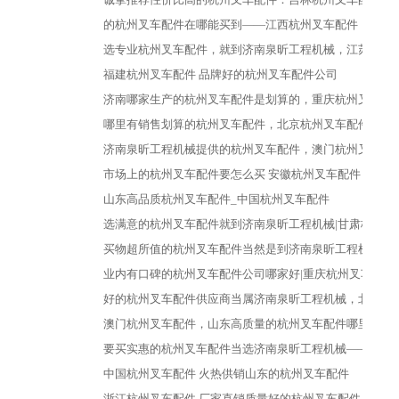
的杭州叉车配件在哪能买到——江西杭州叉车配件
选专业杭州叉车配件，就到济南泉昕工程机械，江苏杭州
福建杭州叉车配件 品牌好的杭州叉车配件公司
济南哪家生产的杭州叉车配件是划算的，重庆杭州叉车配
哪里有销售划算的杭州叉车配件，北京杭州叉车配件
济南泉昕工程机械提供的杭州叉车配件，澳门杭州叉车配
市场上的杭州叉车配件要怎么买 安徽杭州叉车配件
山东高品质杭州叉车配件_中国杭州叉车配件
选满意的杭州叉车配件就到济南泉昕工程机械|甘肃杭州叉
买物超所值的杭州叉车配件当然是到济南泉昕工程机械了
业内有口碑的杭州叉车配件公司哪家好|重庆杭州叉车配件
好的杭州叉车配件供应商当属济南泉昕工程机械，北京杭
澳门杭州叉车配件，山东高质量的杭州叉车配件哪里有售
要买实惠的杭州叉车配件当选济南泉昕工程机械——安徽
中国杭州叉车配件 火热供销山东的杭州叉车配件
浙江杭州叉车配件 厂家直销质量好的杭州叉车配件