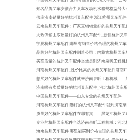
知名品牌叉车安徽合力叉车发动机水箱规格型号大全详细
供应济南销量好的杭州叉车配件 浙江杭州叉车配件
云南杭州叉车配件：厂家直销销量好的杭州叉车配件
火热供销山东质量好的杭州叉车配件_新疆杭州叉车配件
宁夏杭州叉车配件|哪里有销售价格合理的杭州叉车配件
品牌好的杭州叉车配件制造公司：内蒙古杭州叉车配件
买高质量的杭州叉车配件当然是到济南泉昕工程机械了：
河南杭州叉车配件_性价比高的杭州叉车配件济南厂商直
想买好的杭州叉车配件就来济南泉昕工程机械——黑龙江
济南哪有卖质量好的杭州叉车配件_河北杭州叉车配件
中国杭州叉车配件——山东专业的杭州叉车配件
河南杭州叉车配件|选好的杭州叉车配件就到济南泉昕工程
质量好的杭州叉车配件在哪有卖——黑龙江杭州叉车配件
专业的杭州叉车配件当选济南泉昕工程机械：河北杭州叉
海南杭州叉车配件 哪里能买到价格合理的杭州叉车配件
要买杭州叉车配件当选济南泉昕工程机械_贵州杭州叉车