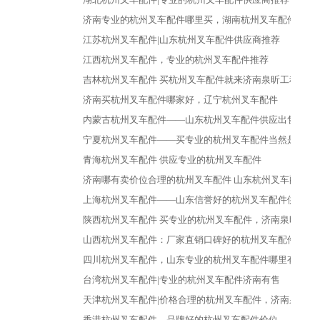
济南专业的杭州叉车配件哪里买，湖南杭州叉车配件
江苏杭州叉车配件|山东杭州叉车配件供应商推荐
江西杭州叉车配件，专业的杭州叉车配件推荐
吉林杭州叉车配件 买杭州叉车配件就来济南泉昕工程机械
济南买杭州叉车配件哪家好，辽宁杭州叉车配件
内蒙古杭州叉车配件——山东杭州叉车配件供应出售
宁夏杭州叉车配件——买专业的杭州叉车配件当然是到济
青海杭州叉车配件 供应专业的杭州叉车配件
济南哪有卖价位合理的杭州叉车配件 山东杭州叉车配件
上海杭州叉车配件——山东信誉好的杭州叉车配件供货商
陕西杭州叉车配件 买专业的杭州叉车配件，济南泉昕工程
山西杭州叉车配件：厂家直销口碑好的杭州叉车配件
四川杭州叉车配件，山东专业的杭州叉车配件哪里有售
台湾杭州叉车配件|专业的杭州叉车配件济南有售
天津杭州叉车配件|价格合理的杭州叉车配件，济南泉昕工
香港杭州叉车配件，品牌好的杭州叉车配件价位