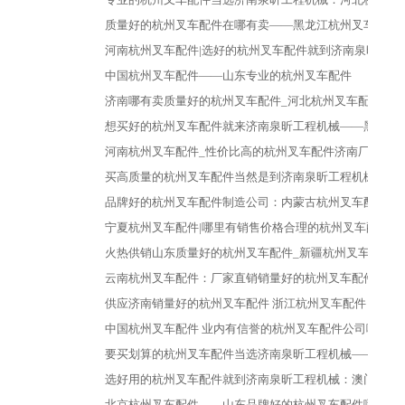
质量好的杭州叉车配件在哪有卖——黑龙江杭州叉车配件
河南杭州叉车配件|选好的杭州叉车配件就到济南泉昕工程
中国杭州叉车配件——山东专业的杭州叉车配件
济南哪有卖质量好的杭州叉车配件_河北杭州叉车配件
想买好的杭州叉车配件就来济南泉昕工程机械——黑龙江
河南杭州叉车配件_性价比高的杭州叉车配件济南厂商直
买高质量的杭州叉车配件当然是到济南泉昕工程机械了：
品牌好的杭州叉车配件制造公司：内蒙古杭州叉车配件
宁夏杭州叉车配件|哪里有销售价格合理的杭州叉车配件
火热供销山东质量好的杭州叉车配件_新疆杭州叉车配件
云南杭州叉车配件：厂家直销销量好的杭州叉车配件
供应济南销量好的杭州叉车配件 浙江杭州叉车配件
中国杭州叉车配件 业内有信誉的杭州叉车配件公司哪家好
要买划算的杭州叉车配件当选济南泉昕工程机械——安徽
选好用的杭州叉车配件就到济南泉昕工程机械：澳门杭州
北京杭州叉车配件——山东品牌好的杭州叉车配件哪里有