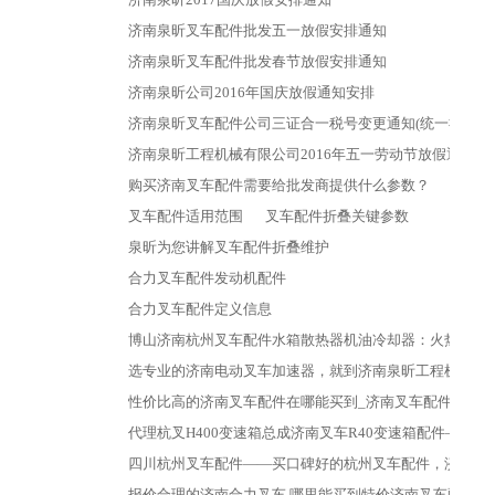
济南泉昕叉车配件批发五一放假安排通知
济南泉昕叉车配件批发春节放假安排通知
济南泉昕公司2016年国庆放假通知安排
济南泉昕叉车配件公司三证合一税号变更通知(统一社会信
济南泉昕工程机械有限公司2016年五一劳动节放假通知
购买济南叉车配件需要给批发商提供什么参数？
叉车配件适用范围
叉车配件折叠关键参数
泉昕为您讲解叉车配件折叠维护
合力叉车配件发动机配件
合力叉车配件定义信息
博山济南杭州叉车配件水箱散热器机油冷却器：火热供销
选专业的济南电动叉车加速器，就到济南泉昕工程机械：
性价比高的济南叉车配件在哪能买到_济南叉车配件制动
代理杭叉H400变速箱总成济南叉车R40变速箱配件——品
四川杭州叉车配件——买口碑好的杭州叉车配件，济南泉
报价合理的济南合力叉车 哪里能买到特价济南叉车配件