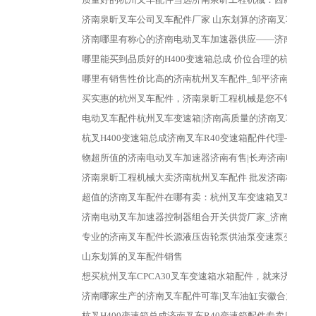
济南泉昕叉车公司叉车配件厂家 山东划算的济南叉车配件
济南哪里有称心的济南电动叉车加速器供应——济南电动
哪里能买到品质好的H400变速箱总成 价位合理的杭叉H4
哪里有销售性价比高的济南杭州叉车配件_邹平济南杭州
买实惠的杭州叉车配件，济南泉昕工程机械是您不错的选择
电动叉车配件杭州叉车变速箱|济南高质量的济南叉车配件
杭叉H400变速箱总成济南叉车R40变速箱配件代理——的
物超所值的济南电动叉车加速器济南有售|长寿济南电动叉
济南泉昕工程机械大卖济南杭州叉车配件 批发济南杭州叉
超值的济南叉车配件在哪有卖：杭州叉车变速箱叉车配件
济南电动叉车加速器控制器组合开关供货厂家_济南哪里
专业的济南叉车配件长源液压齿轮泵供油泵变速泵变矩器
山东划算的叉车配件销售
想买杭州叉车CPCA30叉车变速箱水箱配件，就来济南泉昕
济南哪家生产的济南叉车配件可靠|叉车油缸安徽合力叉车
杭叉H400变速箱总成济南叉车R40变速箱配件专卖店|诚