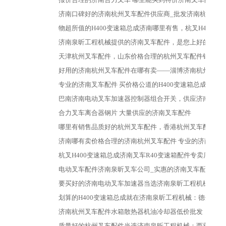
济南口碑好的济南杭州叉车配件供应商_批发济南杭州叉
物超所值的H400变速箱总成济南哪里有售，杭叉H400变
济南泉昕工程机械提供的济南叉车配件，是您上好的选择 
天津杭州叉车配件，山东价格合理的杭州叉车配件销售
好用的济南杭州叉车配件在哪有卖——淄博济南杭州叉车
专业的济南叉车配件 买价格公道的H400变速箱总成当然
巴南济南电动叉车加速器控制器组合开关，供应济南优惠
合力叉车离合器钢片 大量供应的济南叉车配件
哪里有销售品质好的杭州叉车配件，香港杭州叉车配件
济南哪有卖价格合理的济南杭州叉车配件 专业的济南杭州
杭叉H400变速箱总成济南叉车R40变速箱配件专卖店：信
电动叉车配件济南泉昕叉车公司_实惠的济南叉车配件济
要买好的济南电动叉车加速器当选济南泉昕工程机械：报
划算的H400变速箱总成就在济南泉昕工程机械：德州济
济南杭州叉车配件水箱散热器机油冷却器低价批发：选专
质量好的杭州叉车配件当选济南泉昕工程机械：西藏杭州