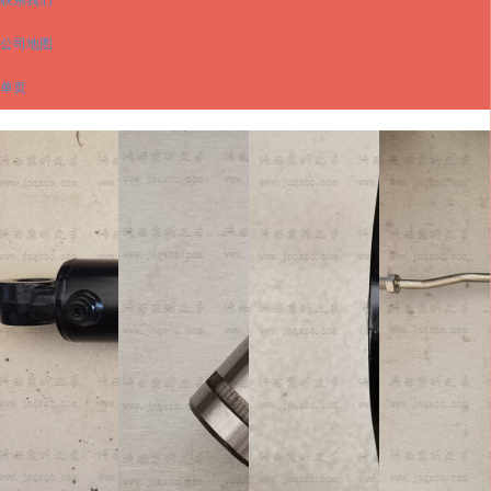
公司地图
单页