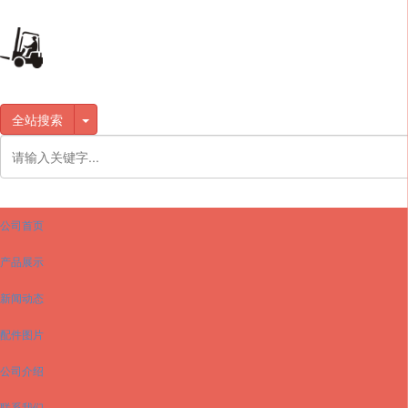
全站搜索
公司首页
产品展示
新闻动态
配件图片
公司介绍
联系我们