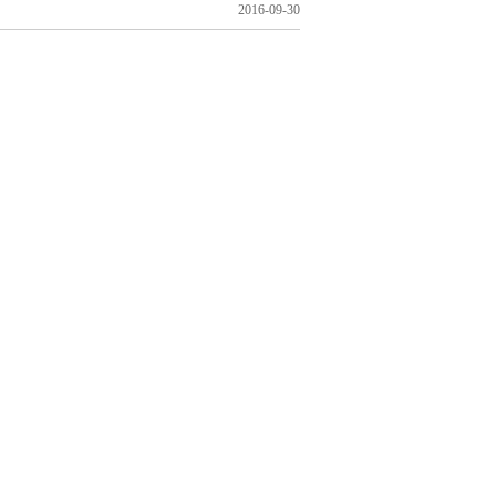
2016-09-30