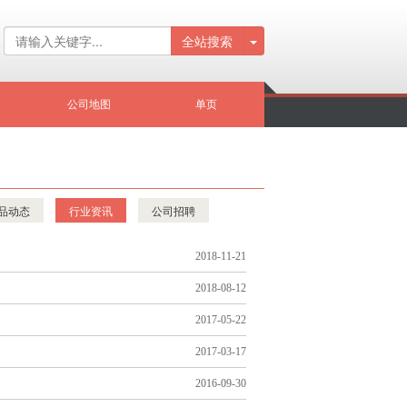
全站搜索
公司地图
单页
品动态
行业资讯
公司招聘
2018-11-21
2018-08-12
2017-05-22
2017-03-17
2016-09-30