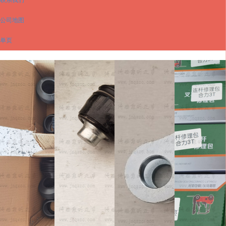
公司地图
单页