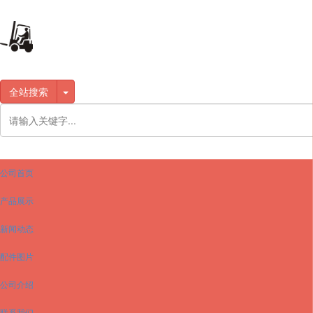
全站搜索
公司首页
产品展示
新闻动态
配件图片
公司介绍
联系我们